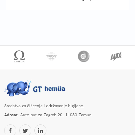
Sredstva za čišćenje i održavanje higijene.
Adresa:
Auto put za Zagreb 20, 11080 Zemun