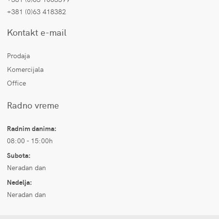
+381 (0)63 418382
Kontakt e-mail
Prodaja
Komercijala
Office
Radno vreme
Radnim danima:
08:00 - 15:00h
Subota:
Neradan dan
Nedelja:
Neradan dan