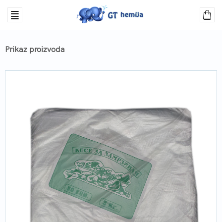
Prikaz proizvoda