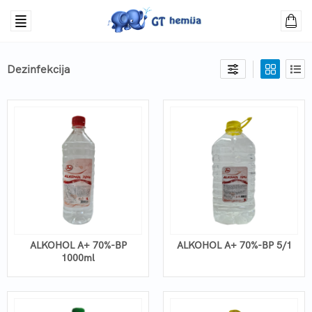
Dezinfekcija
ALKOHOL A+ 70%-BP
ALKOHOL A+ 70%-BP 5/1
1000ml