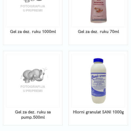
Gel za dez. ruku 1000ml
Gel za dez. ruku 70ml
Gel za dez. ruku sa
Hlorni granulat SANI 1000g
pump.500ml