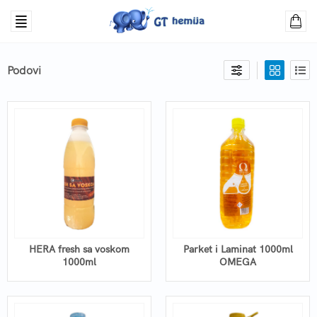
Podovi
HERA fresh sa voskom
Parket i Laminat 1000ml
1000ml
OMEGA