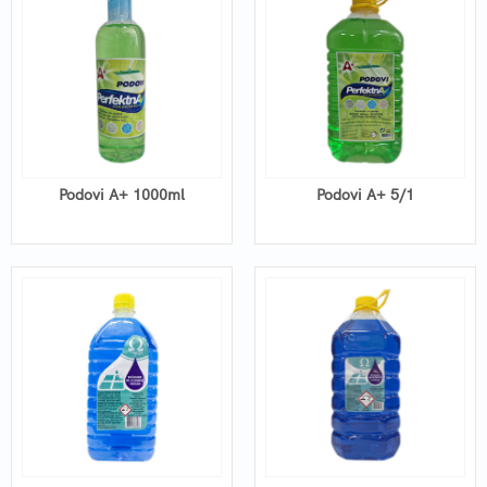
Podovi A+ 1000ml
Podovi A+ 5/1