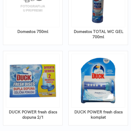
Domestos 750ml
Domestos TOTAL WC GEL
700ml
DUCK POWER fresh discs
DUCK POWER fresh discs
dopuna 2/1
komplet