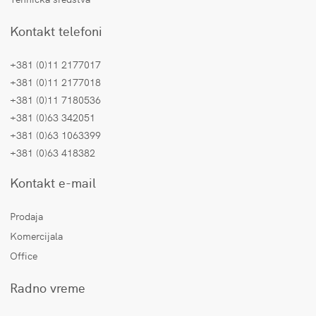
Kontakt telefoni
+381 (0)11 2177017
+381 (0)11 2177018
+381 (0)11 7180536
+381 (0)63 342051
+381 (0)63 1063399
+381 (0)63 418382
Kontakt e-mail
Prodaja
Komercijala
Office
Radno vreme